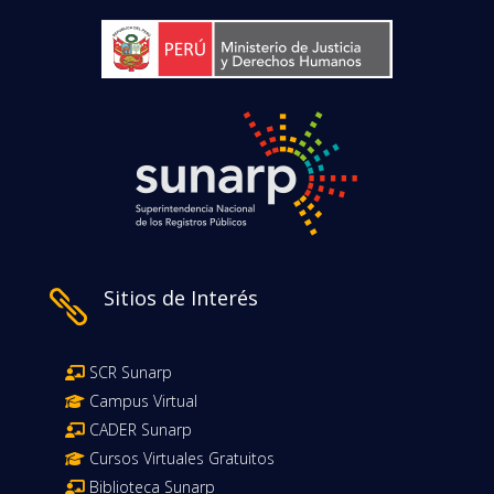
Sitios de Interés

SCR Sunarp
Campus Virtual
CADER Sunarp
Cursos Virtuales Gratuitos
Biblioteca Sunarp