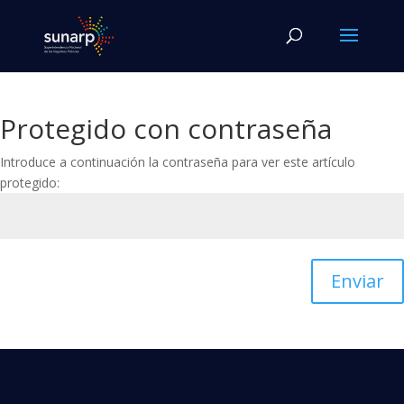
Protegido con contraseña
Introduce a continuación la contraseña para ver este artículo
protegido:
Enviar