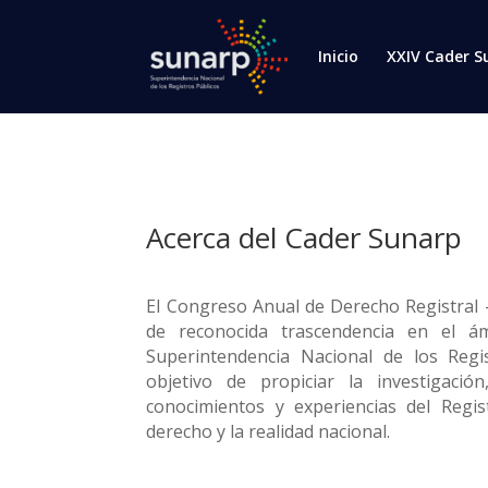
Inicio
XXIV Cader S
Acerca del Cader Sunarp
El Congreso Anual de Derecho Registral
de reconocida trascendencia en el ám
Superintendencia Nacional de los Regi
objetivo de propiciar la investigación
conocimientos y experiencias del Regi
derecho y la realidad nacional.