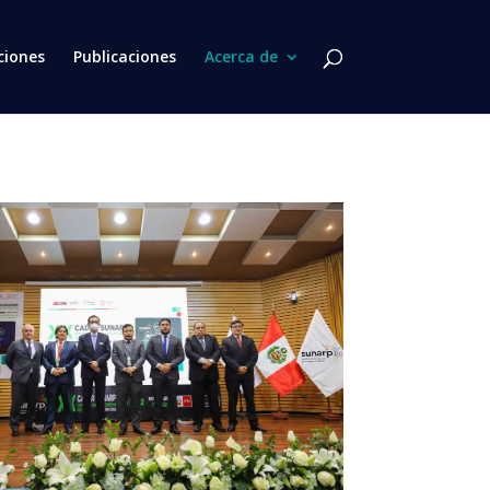
ciones
Publicaciones
Acerca de