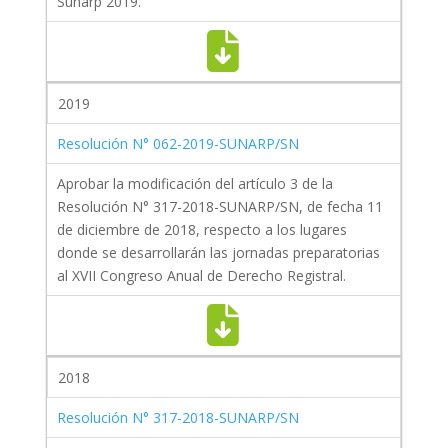
Sunarp 2019.
2019
Resolución N° 062-2019-SUNARP/SN
Aprobar la modificación del artículo 3 de la
Resolución N° 317-2018-SUNARP/SN, de fecha 11
de diciembre de 2018, respecto a los lugares
donde se desarrollarán las jornadas preparatorias
al XVII Congreso Anual de Derecho Registral.
2018
Resolución N° 317-2018-SUNARP/SN