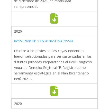
de diciembre de 2021, en modalidad
semipresencial.
2020
Resolución N° 172-2020/SUNARP/SN
Felicitar a los profesionales cuyas Ponencias
fueron seleccionadas para ser sustentadas en las
distintas Jornadas Preparatorias al XVIII Congreso
Anual de Derecho Registral “El Registro como
herramienta estratégica en el Plan Bicentenario:
Perú 2021”.
2020