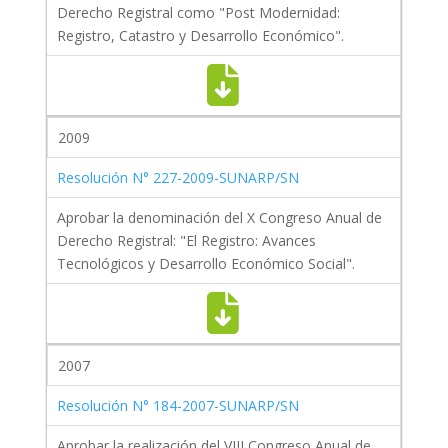
Derecho Registral como "Post Modernidad:
Registro, Catastro y Desarrollo Económico".
2009
Resolución N° 227-2009-SUNARP/SN
Aprobar la denominación del X Congreso Anual de
Derecho Registral: "El Registro: Avances
Tecnológicos y Desarrollo Económico Social".
2007
Resolución N° 184-2007-SUNARP/SN
Aprobar la realización del VIII Congreso Anual de