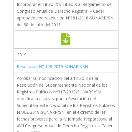
Incorporar el Titulo IX y Titulo X al Reglamento del
Congreso Anual de Derecho Registral – Cader
aprobado con resolución Nª181-2018-SUNARP/SN
del 30 de julio del 2018.
2019
Resolución N° 108-2019-SUNARP/SN
Aprobar la modificación del artículo 3 de la
Resolución del Superintendente Nacional de los
Registros Públicos Nº317-2018-SUNARP/SN,
modificada a su vez por la Resolución del
Superintendente Nacional de los Registros Públicos
Nº062-2019-SUNARP/SN, en el extremo de las
fechas previstas para la IV Jornada Preparatoria al
XVII Congreso Anual de Derecho Registral – Cader