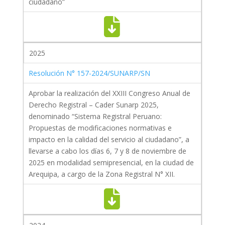
ciudadano”
2025
Resolución N° 157-2024/SUNARP/SN
Aprobar la realización del XXIII Congreso Anual de
Derecho Registral – Cader Sunarp 2025,
denominado “Sistema Registral Peruano:
Propuestas de modificaciones normativas e
impacto en la calidad del servicio al ciudadano”, a
llevarse a cabo los días 6, 7 y 8 de noviembre de
2025 en modalidad semipresencial, en la ciudad de
Arequipa, a cargo de la Zona Registral N° XII.