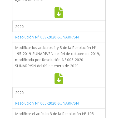
2020
Resolución N° 039-2020-SUNARP/SN
Modificar los artículos 1 y 3 de la Resolución N°
195-2019-SUNARP/SN del 04 de octubre de 2019,
modificada por Resolución N° 005-2020-
SUNARP/SN del 09 de enero de 2020.
2020
Resolución N° 005-2020-SUNARP/SN
Modificar el artículo 3 de la Resolución N° 195-