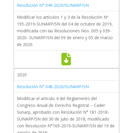
Resolución N° 049-2020/SUNARP/SN
Modificar los artículos 1 y 3 de la Resolución Nº
195-2019-SUNARP/SN del 04 de octubre de 2019,
modificada con las Resoluciones Nos. 005 y 039-
2020- SUNARP/SN del 09 de enero y 05 de marzo
de 2020.
2020
Resolución N° 048-2020/SUNARP/SN
Modificar el artículo 4 del Reglamento del
Congreso Anual de Derecho Registral – Cader
Sunarp, aprobado con Resolución N° 181-2018-
SUNARP/SN del 30 de julio de 2018, modificado
con Resolución N°169-2019-SUNARP/SN del 19 de
agosto de 2019.