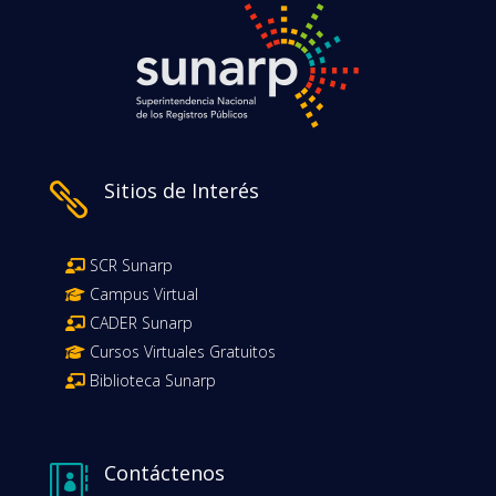
Sitios de Interés

SCR Sunarp
Campus Virtual
CADER Sunarp
Cursos Virtuales Gratuitos
Biblioteca Sunarp
Contáctenos
