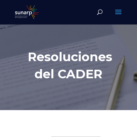
Resoluciones
del CADER