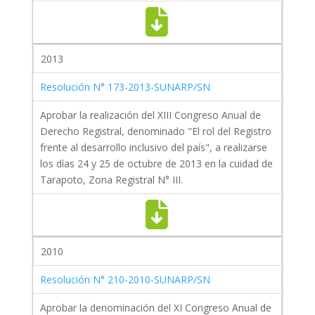
2013
Resolución N° 173-2013-SUNARP/SN
Aprobar la realización del XIII Congreso Anual de
Derecho Registral, denominado "El rol del Registro
frente al desarrollo inclusivo del país", a realizarse
los días 24 y 25 de octubre de 2013 en la cuidad de
Tarapoto, Zona Registral N° III.
2010
Resolución N° 210-2010-SUNARP/SN
Aprobar la denominación del XI Congreso Anual de