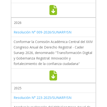
2026
Resolución N° 009-2026/SUNARP/SN
Conformar la Comisión Académica Central del XXIV
Congreso Anual de Derecho Registral - Cader
Sunarp 2026, denominado “Transformación Digital
y Gobernanza Registral: Innovación y
fortalecimiento de la confianza ciudadana"
2025
Resolución N° 223-2025/SUNARP/SN