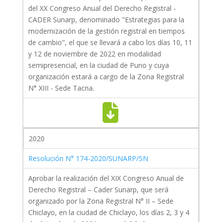
del XX Congreso Anual del Derecho Registral -
CADER Sunarp, denominado "Estrategias para la
modernización de la gestión registral en tiempos
de cambio", el que se llevará a cabo los días 10, 11
y 12 de noviembre de 2022 en modalidad
semipresencial, en la ciudad de Puno y cuya
organización estará a cargo de la Zona Registral
N° XIII - Sede Tacna.
2020
Resolución N° 174-2020/SUNARP/SN
Aprobar la realización del XIX Congreso Anual de
Derecho Registral – Cader Sunarp, que será
organizado por la Zona Registral N° II – Sede
Chiclayo, en la ciudad de Chiclayo, los días 2, 3 y 4