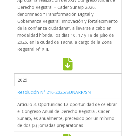
Aprobar la realización del XXIV Congreso Anual de
Derecho Registral – Cader Sunarp 2026,
denominado “Transformación Digital y
Gobernanza Registral: Innovación y fortalecimiento
de la confianza ciudadana”, a llevarse a cabo en
modalidad híbrida, los días 16, 17 y 18 de julio de
2026, en la ciudad de Tacna, a cargo de la Zona
Registral N° XIII.
2025
Resolución N° 216-2025/SUNARP/SN
Artículo 3. Oportunidad La oportunidad de celebrar
el Congreso Anual de Derecho Registral, Cader
Sunarp, es anualmente, precedido por un mínimo
de dos (2) jornadas preparatorias