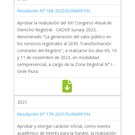
Resolución N° 168-2022/SUNARP/SN
Aprobar la realización del XXI Congreso Anual de
Derecho Registral - CADER Sunarp 2023,
denominado “La generación del valor público en
los servicios registrales al 2030: Transformación
constante del Registro”, a realizarse los días 09, 10
y 11 de noviembre de 2023, en modalidad
semipresencial, a cargo de la Zona Registral N° I -
Sede Piura.
2021
Resolución N° 179-2021/SUNARP/SN
Aprobar y otorgar carácter oficial, como evento
académico de interés para la Sunarp, la realización