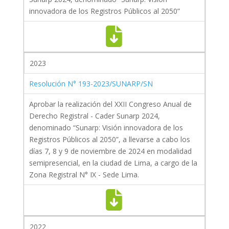
innovadora de los Registros Públicos al 2050”
2023
Resolución N° 193-2023/SUNARP/SN
Aprobar la realización del XXII Congreso Anual de
Derecho Registral - Cader Sunarp 2024,
denominado “Sunarp: Visión innovadora de los
Registros Públicos al 2050”, a llevarse a cabo los
días 7, 8 y 9 de noviembre de 2024 en modalidad
semipresencial, en la ciudad de Lima, a cargo de la
Zona Registral N° IX - Sede Lima.
2022