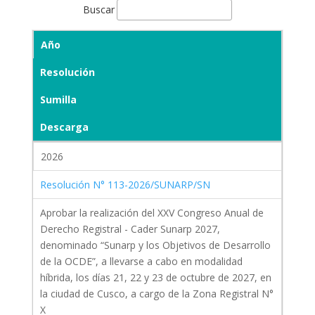
Buscar
Año
Resolución
Sumilla
Descarga
2026
Resolución N° 113-2026/SUNARP/SN
Aprobar la realización del XXV Congreso Anual de
Derecho Registral - Cader Sunarp 2027,
denominado “Sunarp y los Objetivos de Desarrollo
de la OCDE”, a llevarse a cabo en modalidad
híbrida, los días 21, 22 y 23 de octubre de 2027, en
la ciudad de Cusco, a cargo de la Zona Registral N°
X