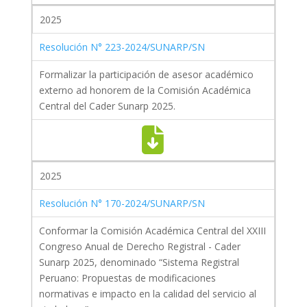
2025
Resolución N° 223-2024/SUNARP/SN
Formalizar la participación de asesor académico
externo ad honorem de la Comisión Académica
Central del Cader Sunarp 2025.
2025
Resolución N° 170-2024/SUNARP/SN
Conformar la Comisión Académica Central del XXIII
Congreso Anual de Derecho Registral - Cader
Sunarp 2025, denominado “Sistema Registral
Peruano: Propuestas de modificaciones
normativas e impacto en la calidad del servicio al