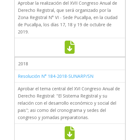
Aprobar la realización del XVII Congreso Anual de
Derecho Registral, que será organizado por la
Zona Registral N° VI - Sede Pucallpa, en la ciudad
de Pucallpa, los días 17, 18 y 19 de octubre de
2019.
2018
Resolución N° 184-2018-SUNARP/SN
Aprobar el tema central del XVI Congreso Anual de
Derecho Registral: "El Sistema Registral y su
relación con el desarrollo económico y social del
pais"; asi como del cronograma y sedes del
congreso y jornadas preparatorias.