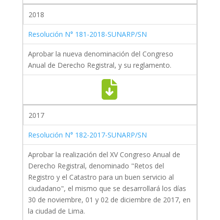
2018
Resolución N° 181-2018-SUNARP/SN
Aprobar la nueva denominación del Congreso
Anual de Derecho Registral, y su reglamento.
2017
Resolución N° 182-2017-SUNARP/SN
Aprobar la realización del XV Congreso Anual de
Derecho Registral, denominado "Retos del
Registro y el Catastro para un buen servicio al
ciudadano", el mismo que se desarrollará los días
30 de noviembre, 01 y 02 de diciembre de 2017, en
la ciudad de Lima.