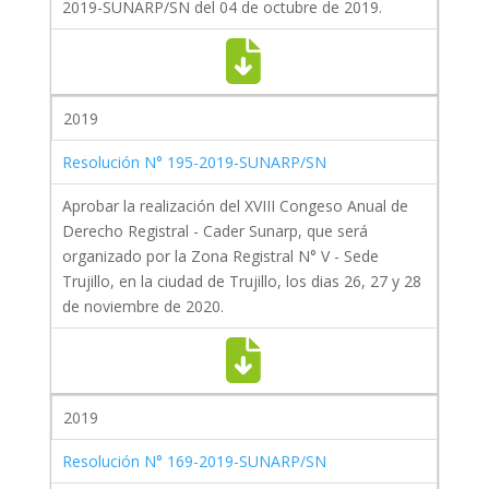
2019-SUNARP/SN del 04 de octubre de 2019.
2019
Resolución N° 195-2019-SUNARP/SN
Aprobar la realización del XVIII Congeso Anual de
Derecho Registral - Cader Sunarp, que será
organizado por la Zona Registral N° V - Sede
Trujillo, en la ciudad de Trujillo, los dias 26, 27 y 28
de noviembre de 2020.
2019
Resolución N° 169-2019-SUNARP/SN