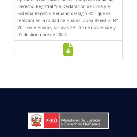
Derecho Registral "La Declaración de Lima y el
Sistema Registral Peruano del siglo XXI" que se
realizará en la ciudad de Huaraz, Zona Registral N°
VII - Sede Huaraz, los días 29 - 30 de noviembre y
01 de diciembre de 2007.