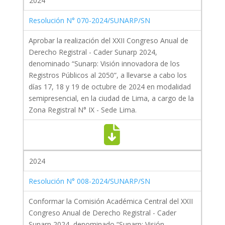
2024
Resolución N° 070-2024/SUNARP/SN
Aprobar la realización del XXII Congreso Anual de
Derecho Registral - Cader Sunarp 2024,
denominado “Sunarp: Visión innovadora de los
Registros Públicos al 2050”, a llevarse a cabo los
días 17, 18 y 19 de octubre de 2024 en modalidad
semipresencial, en la ciudad de Lima, a cargo de la
Zona Registral N° IX - Sede Lima.
2024
Resolución N° 008-2024/SUNARP/SN
Conformar la Comisión Académica Central del XXII
Congreso Anual de Derecho Registral - Cader
Sunarp 2024, denominado “Sunarp: Visión