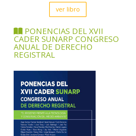
ver libro
PONENCIAS DEL XVII
CADER SUNARP CONGRESO
ANUAL DE DERECHO
REGISTRAL