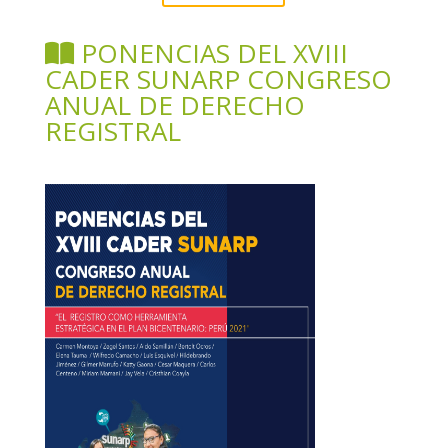
PONENCIAS DEL XVIII
CADER SUNARP CONGRESO
ANUAL DE DERECHO
REGISTRAL