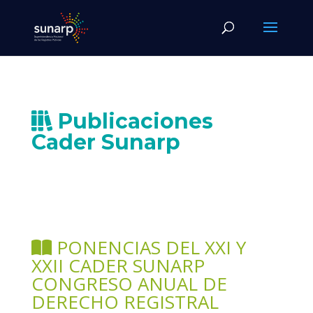
Publicaciones
Cader Sunarp
PONENCIAS DEL XXI Y
XXII CADER SUNARP
CONGRESO ANUAL DE
DERECHO REGISTRAL