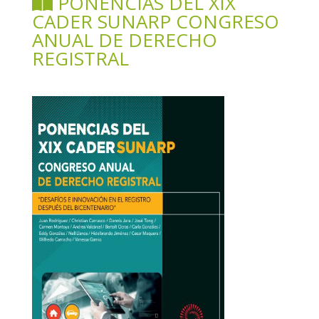
PONENCIAS DEL XIX
CADER SUNARP CONGRESO
ANUAL DE DERECHO
REGISTRAL