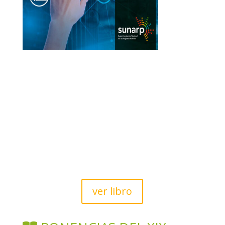
ver libro