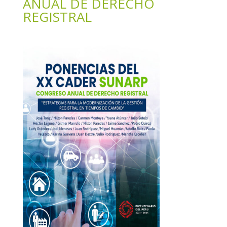
ANUAL DE DERECHO
REGISTRAL