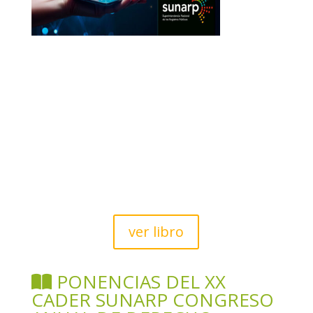
ver libro
PONENCIAS DEL XX
CADER SUNARP CONGRESO