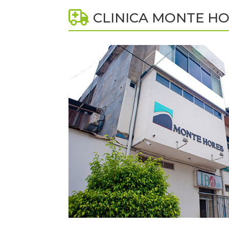
CLINICA MONTE H