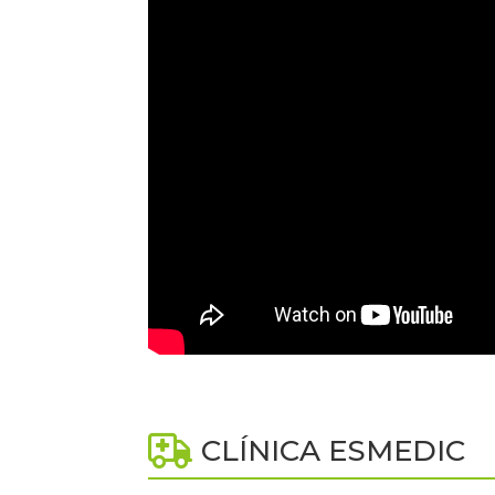
CLÍNICA ESMEDIC