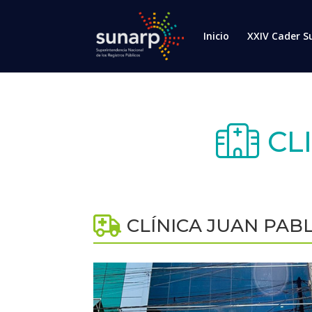
Inicio
XXIV Cader S
CLI
CLÍNICA JUAN PAB