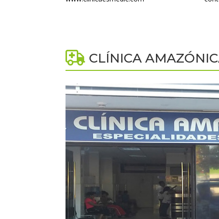
CLÍNICA AMAZÓNI