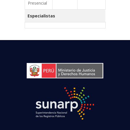
Presencial
Especialistas