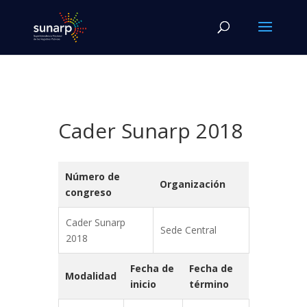
Cader Sunarp 2018
Número de
Organización
congreso
Cader Sunarp
Sede Central
2018
Fecha de
Fecha de
Modalidad
inicio
término