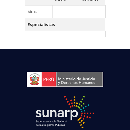
Virtual
Especialistas