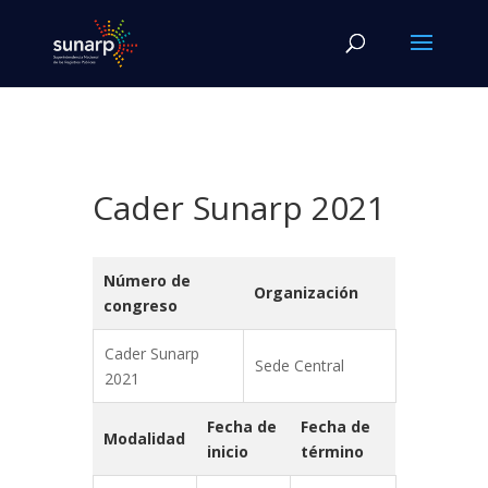
Cader Sunarp 2021
Número de
Organización
congreso
Cader Sunarp
Sede Central
2021
Fecha de
Fecha de
Modalidad
inicio
término