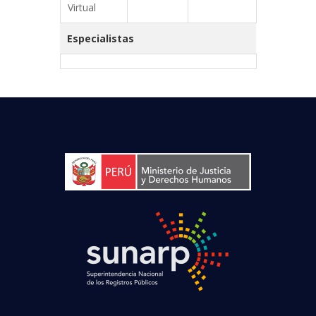
Virtual
Especialistas