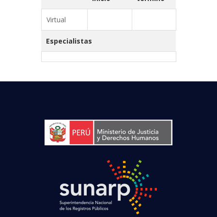
Virtual
Especialistas