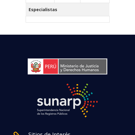
Especialistas
Sitios de Interés