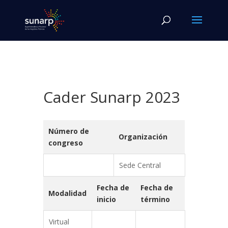
Cader Sunarp 2023
Número de
Organización
congreso
Sede Central
Fecha de
Fecha de
Modalidad
inicio
término
Virtual