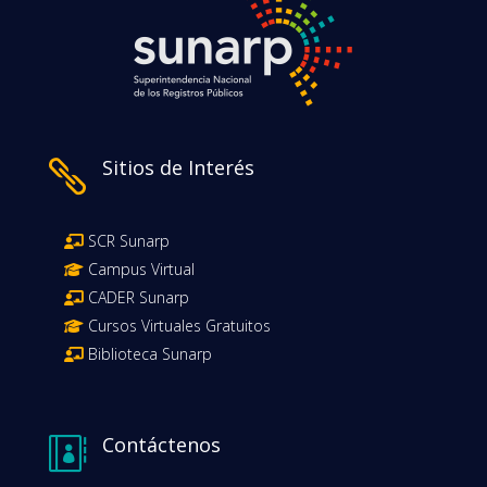
Sitios de Interés

SCR Sunarp
Campus Virtual
CADER Sunarp
Cursos Virtuales Gratuitos
Biblioteca Sunarp
Contáctenos
