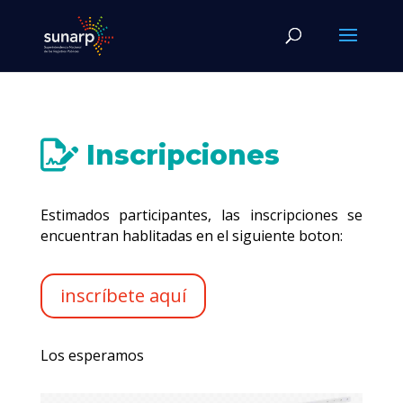
Inscripciones
Estimados participantes, las inscripciones se
encuentran hablitadas en el siguiente boton:
inscríbete aquí
Los esperamos