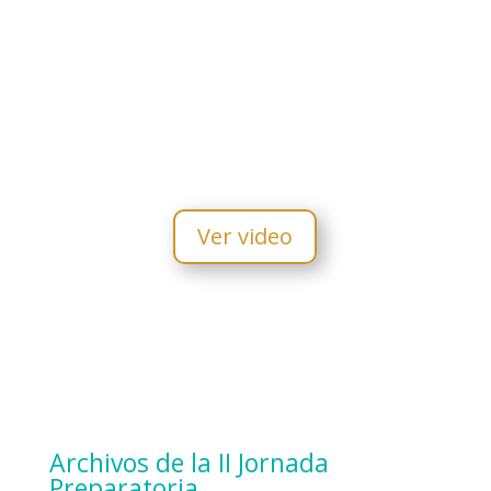
Ver video
Archivos de la II Jornada
Preparatoria