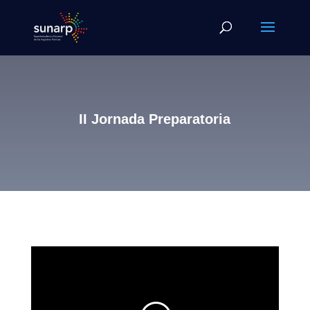
II Jornada Preparatoria