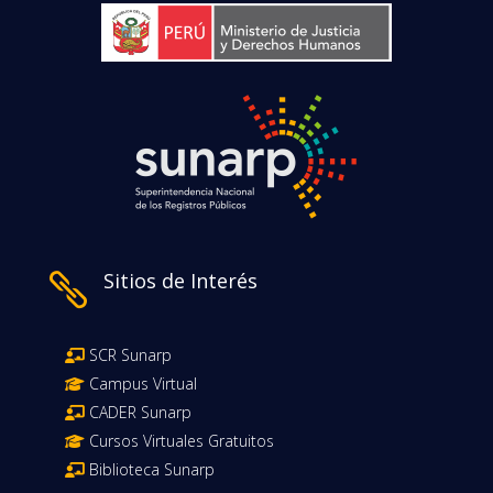
Sitios de Interés

SCR Sunarp
Campus Virtual
CADER Sunarp
Cursos Virtuales Gratuitos
Biblioteca Sunarp