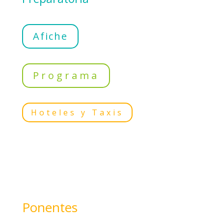
Afiche
Programa
Hoteles y Taxis
Ponentes