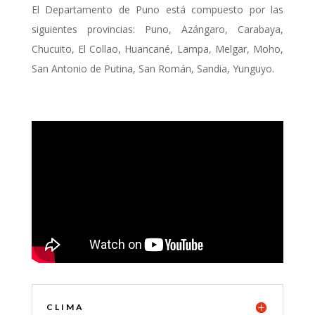
El Departamento de Puno está compuesto por las
siguientes provincias: Puno, Azángaro, Carabaya,
Chucuito, El Collao, Huancané, Lampa, Melgar, Moho,
San Antonio de Putina, San Román, Sandia, Yunguyo.
CLIMA