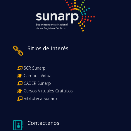
Sitios de Interés

SCR Sunarp
Campus Virtual
CADER Sunarp
Cursos Virtuales Gratuitos
Biblioteca Sunarp
Contáctenos
