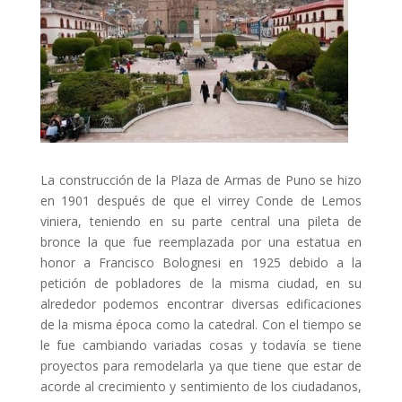
La construcción de la Plaza de Armas de Puno se hizo
en 1901 después de que el virrey Conde de Lemos
viniera, teniendo en su parte central una pileta de
bronce la que fue reemplazada por una estatua en
honor a Francisco Bolognesi en 1925 debido a la
petición de pobladores de la misma ciudad, en su
alrededor podemos encontrar diversas edificaciones
de la misma época como la catedral. Con el tiempo se
le fue cambiando variadas cosas y todavía se tiene
proyectos para remodelarla ya que tiene que estar de
acorde al crecimiento y sentimiento de los ciudadanos,