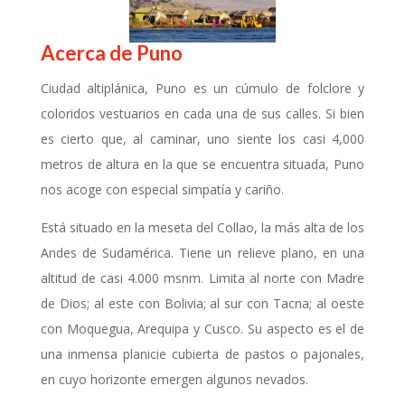
Acerca de Puno
Ciudad altiplánica, Puno es un cúmulo de folclore y
coloridos vestuarios en cada una de sus calles. Si bien
es cierto que, al caminar, uno siente los casi 4,000
metros de altura en la que se encuentra situada, Puno
nos acoge con especial simpatía y cariño.
Está situado en la meseta del Collao, la más alta de los
Andes de Sudamérica. Tiene un relieve plano, en una
altitud de casi 4.000 msnm. Limita al norte con Madre
de Dios; al este con Bolivia; al sur con Tacna; al oeste
con Moquegua, Arequipa y Cusco. Su aspecto es el de
una inmensa planicie cubierta de pastos o pajonales,
en cuyo horizonte emergen algunos nevados.