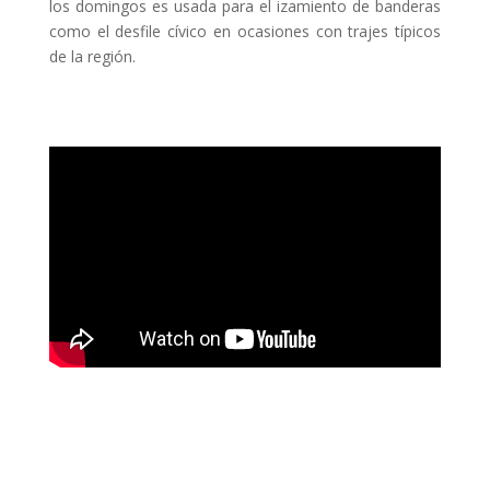
los domingos es usada para el izamiento de banderas
como el desfile cívico en ocasiones con trajes típicos
de la región.