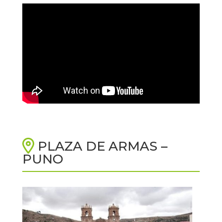
PLAZA DE ARMAS –
PUNO