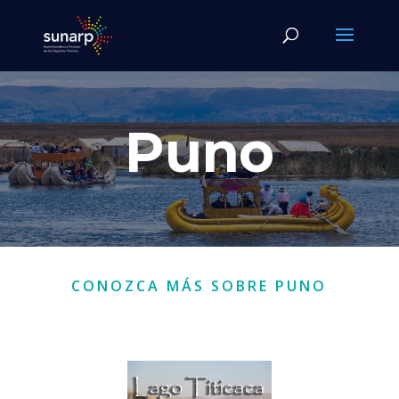
Puno
CONOZCA MÁS SOBRE PUNO