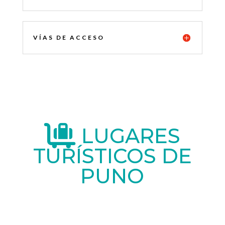
VÍAS DE ACCESO
LUGARES
TURÍSTICOS DE
PUNO