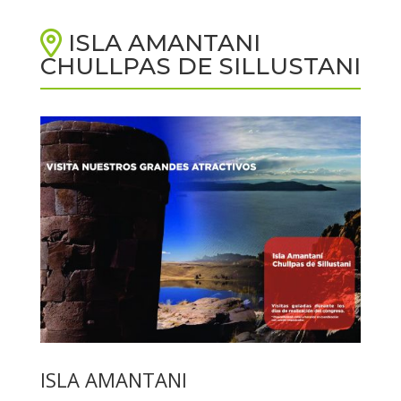
ISLA AMANTANI
CHULLPAS DE SILLUSTANI
ISLA AMANTANI