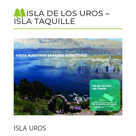
ISLA DE LOS UROS –
ISLA TAQUILLE
ISLA UROS