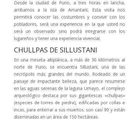
Desde la ciudad de Puno, a tres horas en lancha,
arribamos a la isla de Amantani, Esta visita nos
permitirá conocer las costumbres y convivir con los
pobladores, será una experiencia en la que usted no
será un observado sino podrá integrarse con los
lugareños y tener una experiencia vivencial.
CHULLPAS DE SILLUSTANI
En una meseta altiplánica, a más de 30 kilómetros al
norte de Puno, se encuentra Sillustani, una de las
necrópolis más grandes del mundo. Rodeado de un
paisaje de impactante belleza, que parece resumirse
en las aguas serenas de la laguna Umayo, el complejo
arqueológico destaca por sus gigantescas «chullpas»
(especies de torres de piedra), edificadas por collas e
incas, para enterrar a sus muertos. son casi 90 y están
diseminadas en un área de 150 hectáreas.