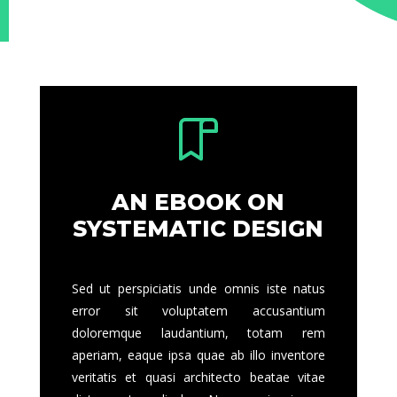
AN EBOOK ON
SYSTEMATIC DESIGN
Sed ut perspiciatis unde omnis iste natus
error sit voluptatem accusantium
doloremque laudantium, totam rem
aperiam, eaque ipsa quae ab illo inventore
veritatis et quasi architecto beatae vitae