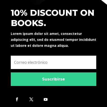
10% DISCOUNT ON
BOOKS.
Lorem ipsum dolor sit amet, consectetur
adipiscing elit, sed do eiusmod tempor incididunt
ut labore et dolore magna aliqua.
Suscribirse