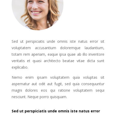
Sed ut perspiciatis unde omnis iste natus error sit
voluptatem accusantium doloremque laudantium,
totam rem aperiam, eaque ipsa quae ab illo inventore
veritatis et quasi architecto beatae vitae dicta sunt
explicabo.
Nemo enim ipsam voluptatem quia voluptas sit
aspernatur aut odit aut fugit, sed quia consequuntur
magni dolores eos qui ratione voluptatem sequi
nesciunt. Neque porro quisquam.
Sed ut perspiciatis unde omnis iste natus error