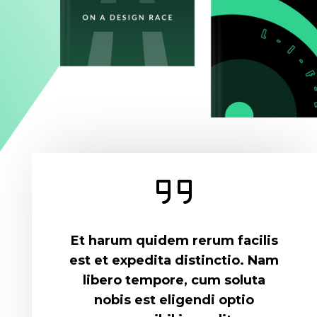
Et harum quidem rerum facilis
est et expedita distinctio. Nam
libero tempore, cum soluta
nobis est eligendi optio