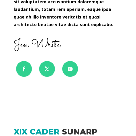
sit voluptatem accusantium doloremque
laudantium, totam rem aperiam, eaque ipsa
quae ab illo inventore veritatis et quasi
architecto beatae vitae dicta sunt explicabo.
Jen Write
XIX CADER
SUNARP