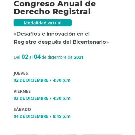
Congreso Anual de
Derecho Registral
Modalidad virtual
«Desafíos e innovación en el
Registro después del Bicentenario»
02
04
Del
al
de diciembre de
2021
JUEVES
02 DE DICIEMBRE / 4:30 p.m
VIERNES
03 DE DICIEMBRE / 4:30 p.m
SÁBADO
04 DE DICIEMBRE / 8:45 p.m