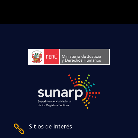
Sitios de Interés
