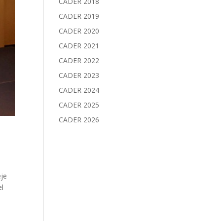
CADER 2018
CADER 2019
CADER 2020
CADER 2021
CADER 2022
CADER 2023
CADER 2024
CADER 2025
CADER 2026
eje
el