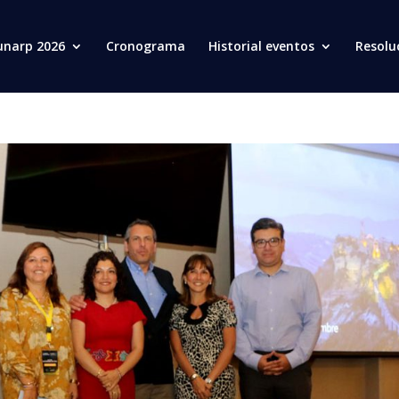
unarp 2026
Cronograma
Historial eventos
Resolu