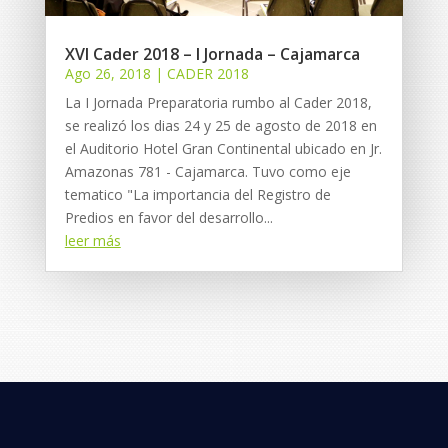
XVI Cader 2018 – I Jornada – Cajamarca
Ago 26, 2018
|
CADER 2018
La I Jornada Preparatoria rumbo al Cader 2018,
se realizó los dias 24 y 25 de agosto de 2018 en
el Auditorio Hotel Gran Continental ubicado en Jr.
Amazonas 781 - Cajamarca. Tuvo como eje
tematico "La importancia del Registro de
Predios en favor del desarrollo...
leer más