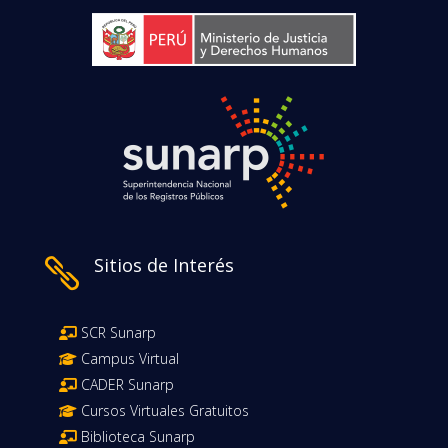
Sitios de Interés

SCR Sunarp
Campus Virtual
CADER Sunarp
Cursos Virtuales Gratuitos
Biblioteca Sunarp