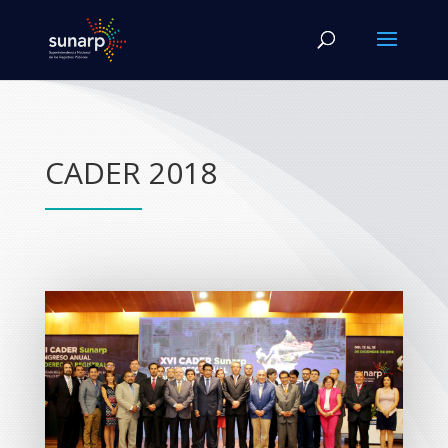
CADER 2018