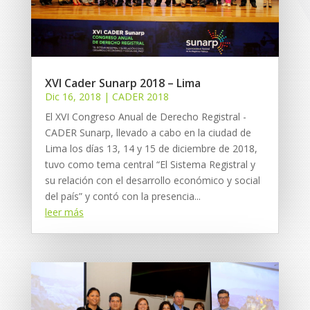
XVI Cader Sunarp 2018 – Lima
Dic 16, 2018
|
CADER 2018
El XVI Congreso Anual de Derecho Registral -
CADER Sunarp, llevado a cabo en la ciudad de
Lima los días 13, 14 y 15 de diciembre de 2018,
tuvo como tema central “El Sistema Registral y
su relación con el desarrollo económico y social
del país” y contó con la presencia...
leer más