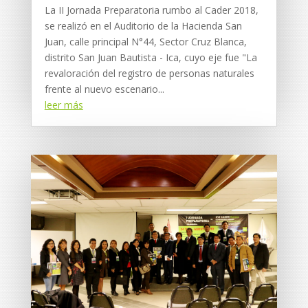
La II Jornada Preparatoria rumbo al Cader 2018,
se realizó en el Auditorio de la Hacienda San
Juan, calle principal N°44, Sector Cruz Blanca,
distrito San Juan Bautista - Ica, cuyo eje fue "La
revaloración del registro de personas naturales
frente al nuevo escenario...
leer más