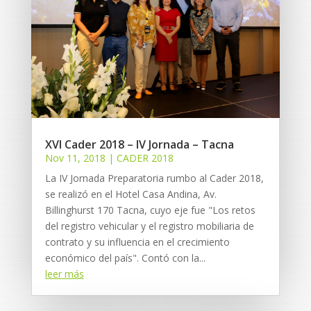
XVI Cader 2018 – IV Jornada – Tacna
Nov 11, 2018
|
CADER 2018
La IV Jornada Preparatoria rumbo al Cader 2018,
se realizó en el Hotel Casa Andina, Av.
Billinghurst 170 Tacna, cuyo eje fue "Los retos
del registro vehicular y el registro mobiliaria de
contrato y su influencia en el crecimiento
económico del país". Contó con la...
leer más