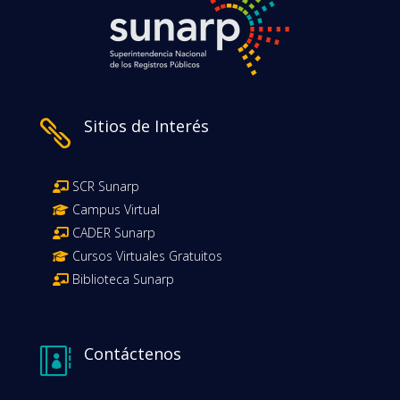
Sitios de Interés

SCR Sunarp
Campus Virtual
CADER Sunarp
Cursos Virtuales Gratuitos
Biblioteca Sunarp
Contáctenos
