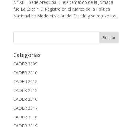
N° XII – Sede Arequipa. El eje temático de la Jornada
fue La Ética Y El Registro en el Marco de la Política
Nacional de Modernización del Estado y se realizo los...
Categorías
CADER 2009
CADER 2010
CADER 2012
CADER 2013
CADER 2016
CADER 2017
CADER 2018
CADER 2019