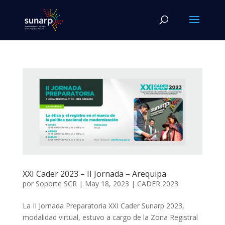
XXI Cader 2023 – II Jornada – Arequipa
por
Soporte SCR
|
May 18, 2023
|
CADER 2023
La II Jornada Preparatoria XXI Cader Sunarp 2023,
modalidad virtual, estuvo a cargo de la Zona Registral