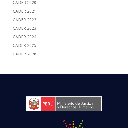
CADER 2020
CADER 2021
CADER 2022
CADER 2023
CADER 2024
CADER 2025
CADER 2026