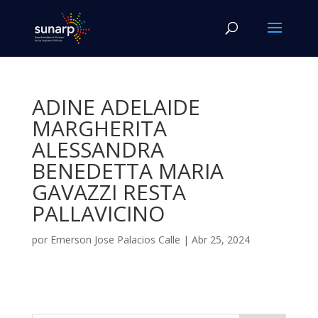
ADINE ADELAIDE
MARGHERITA
ALESSANDRA
BENEDETTA MARIA
GAVAZZI RESTA
PALLAVICINO
por
Emerson Jose Palacios Calle
|
Abr 25, 2024