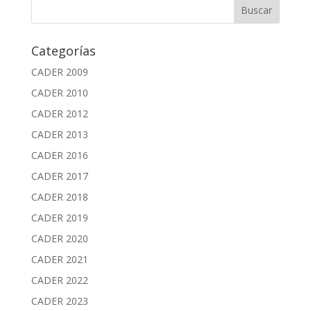
Categorías
CADER 2009
CADER 2010
CADER 2012
CADER 2013
CADER 2016
CADER 2017
CADER 2018
CADER 2019
CADER 2020
CADER 2021
CADER 2022
CADER 2023