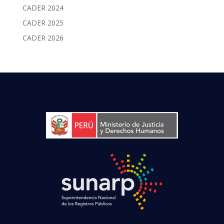
CADER 2024
CADER 2025
CADER 2026