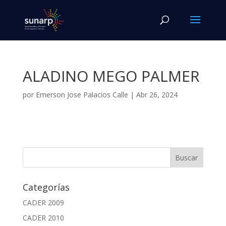
ALADINO MEGO PALMER
por
Emerson Jose Palacios Calle
|
Abr 26, 2024
Categorías
CADER 2009
CADER 2010