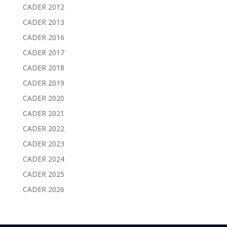
CADER 2012
CADER 2013
CADER 2016
CADER 2017
CADER 2018
CADER 2019
CADER 2020
CADER 2021
CADER 2022
CADER 2023
CADER 2024
CADER 2025
CADER 2026