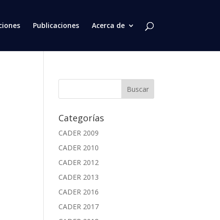
ciones
Publicaciones
Acerca de
Categorías
CADER 2009
CADER 2010
CADER 2012
CADER 2013
CADER 2016
CADER 2017