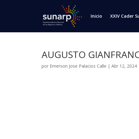
Inicio
XXIV Cader S
AUGUSTO GIANFRANC
por
Emerson Jose Palacios Calle
|
Abr 12, 2024