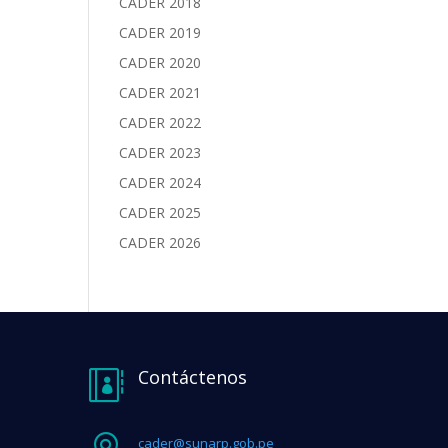
CADER 2018
CADER 2019
CADER 2020
CADER 2021
CADER 2022
CADER 2023
CADER 2024
CADER 2025
CADER 2026
Contáctenos

cader@sunarp.gob.pe