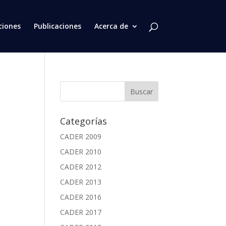
ciones
Publicaciones
Acerca de
Categorías
CADER 2009
CADER 2010
CADER 2012
CADER 2013
CADER 2016
CADER 2017