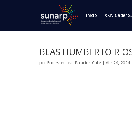
Inicio
XXIV Cader S
BLAS HUMBERTO RIOS
por
Emerson Jose Palacios Calle
|
Abr 24, 2024