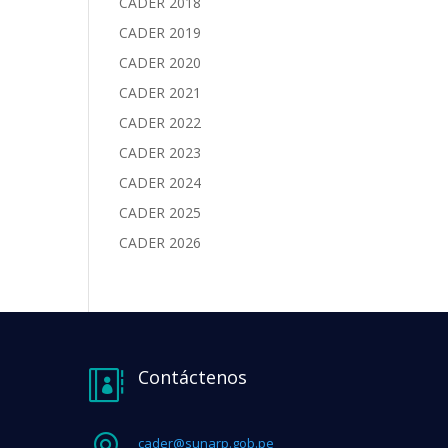
CADER 2018
CADER 2019
CADER 2020
CADER 2021
CADER 2022
CADER 2023
CADER 2024
CADER 2025
CADER 2026
Contáctenos

cader@sunarp.gob.pe