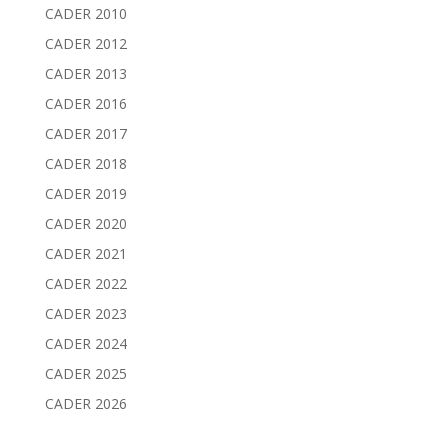
CADER 2010
CADER 2012
CADER 2013
CADER 2016
CADER 2017
CADER 2018
CADER 2019
CADER 2020
CADER 2021
CADER 2022
CADER 2023
CADER 2024
CADER 2025
CADER 2026