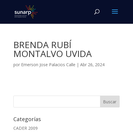
BRENDA RUBÍ
MONTALVO UVIDA
por
Emerson Jose Palacios Calle
|
Abr 26, 2024
Categorías
CADER 2009