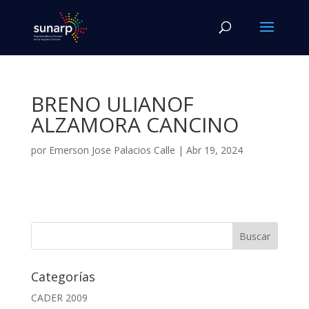
BRENO ULIANOF
ALZAMORA CANCINO
por
Emerson Jose Palacios Calle
|
Abr 19, 2024
Categorías
CADER 2009