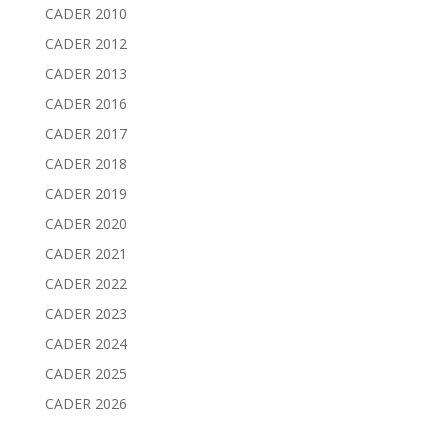
CADER 2010
CADER 2012
CADER 2013
CADER 2016
CADER 2017
CADER 2018
CADER 2019
CADER 2020
CADER 2021
CADER 2022
CADER 2023
CADER 2024
CADER 2025
CADER 2026