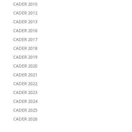
CADER 2010
CADER 2012
CADER 2013
CADER 2016
CADER 2017
CADER 2018
CADER 2019
CADER 2020
CADER 2021
CADER 2022
CADER 2023
CADER 2024
CADER 2025
CADER 2026