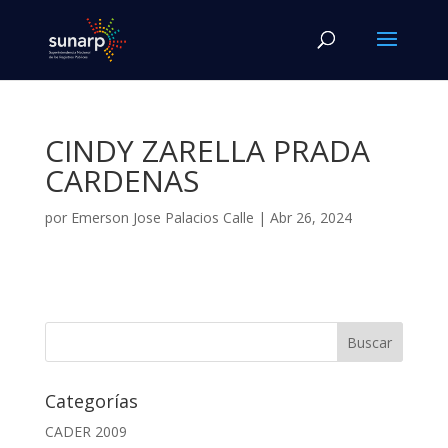
CINDY ZARELLA PRADA
CARDENAS
por
Emerson Jose Palacios Calle
|
Abr 26, 2024
Categorías
CADER 2009