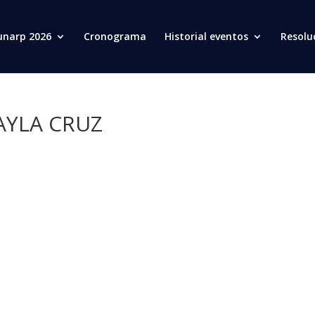
unarp 2026
Cronograma
Historial eventos
Resolu
AYLA CRUZ