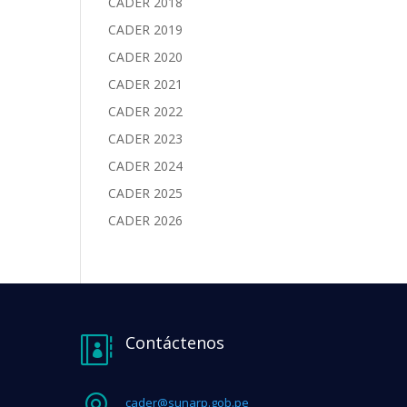
CADER 2018
CADER 2019
CADER 2020
CADER 2021
CADER 2022
CADER 2023
CADER 2024
CADER 2025
CADER 2026
Contáctenos

cader@sunarp.gob.pe