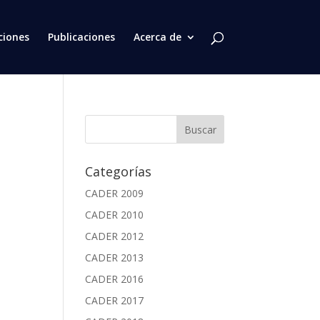
ciones
Publicaciones
Acerca de
Categorías
CADER 2009
CADER 2010
CADER 2012
CADER 2013
CADER 2016
CADER 2017