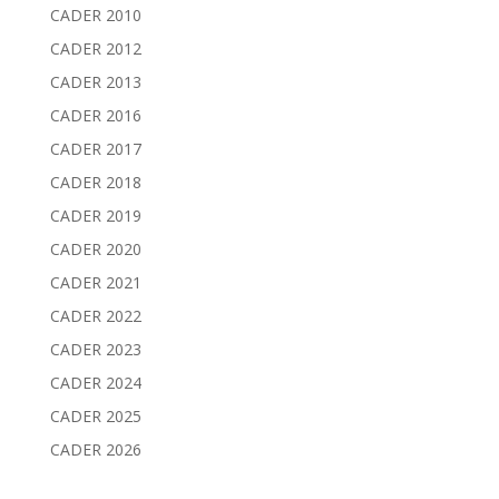
CADER 2010
CADER 2012
CADER 2013
CADER 2016
CADER 2017
CADER 2018
CADER 2019
CADER 2020
CADER 2021
CADER 2022
CADER 2023
CADER 2024
CADER 2025
CADER 2026