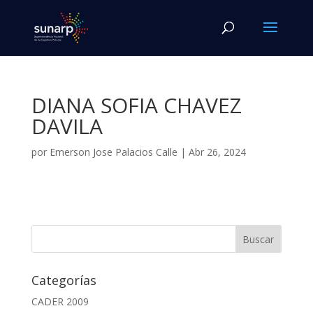
DIANA SOFIA CHAVEZ
DAVILA
por
Emerson Jose Palacios Calle
|
Abr 26, 2024
Categorías
CADER 2009