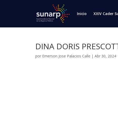
Inicio
XXIV Cader S
DINA DORIS PRESCOT
por
Emerson Jose Palacios Calle
|
Abr 30, 2024