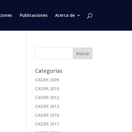
ciones
Publicaciones
Acerca de
Categorías
CADER 2009
CADER 2010
CADER 2012
CADER 2013
CADER 2016
CADER 2017