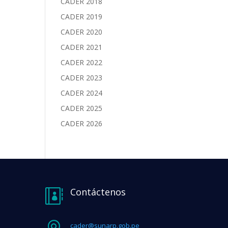
CADER 2018
CADER 2019
CADER 2020
CADER 2021
CADER 2022
CADER 2023
CADER 2024
CADER 2025
CADER 2026
Contáctenos

cader@sunarp.gob.pe