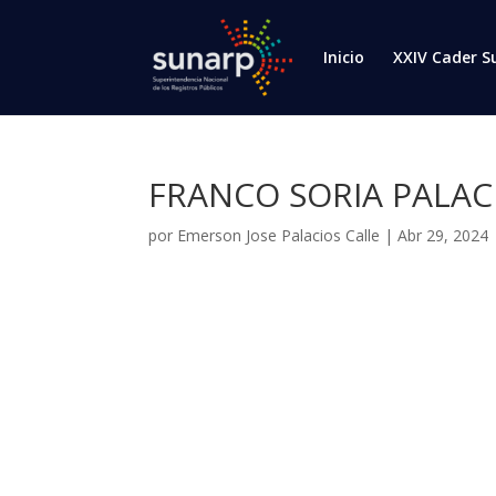
Inicio
XXIV Cader S
FRANCO SORIA PALAC
por
Emerson Jose Palacios Calle
|
Abr 29, 2024