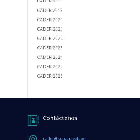
CADER 2018
CADER 2019
CADER 2020
CADER 2021
CADER 2022
CADER 2023
CADER 2024
CADER 2025
CADER 2026
Contáctenos

cader@sunarp.gob.pe