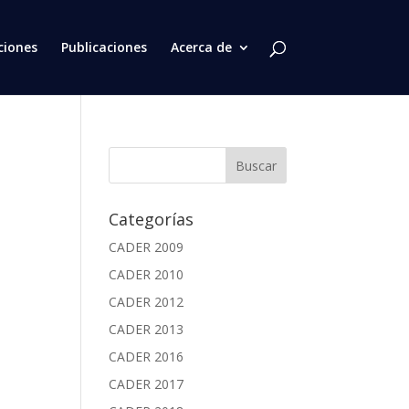
ciones
Publicaciones
Acerca de
Categorías
CADER 2009
CADER 2010
CADER 2012
CADER 2013
CADER 2016
CADER 2017