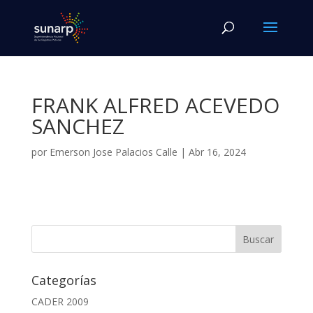
FRANK ALFRED ACEVEDO
SANCHEZ
por
Emerson Jose Palacios Calle
|
Abr 16, 2024
Categorías
CADER 2009