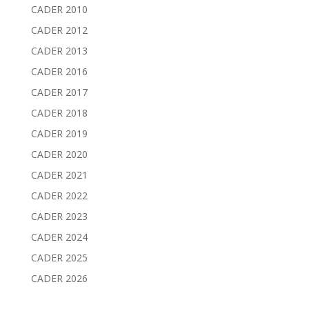
CADER 2010
CADER 2012
CADER 2013
CADER 2016
CADER 2017
CADER 2018
CADER 2019
CADER 2020
CADER 2021
CADER 2022
CADER 2023
CADER 2024
CADER 2025
CADER 2026