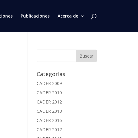
ciones
Publicaciones
Acerca de
Categorías
CADER 2009
CADER 2010
CADER 2012
CADER 2013
CADER 2016
CADER 2017