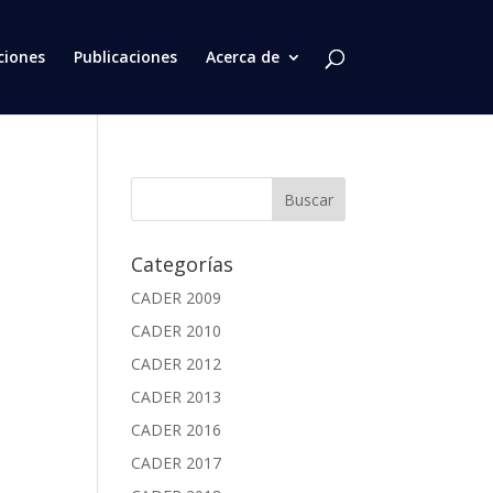
ciones
Publicaciones
Acerca de
Categorías
CADER 2009
CADER 2010
CADER 2012
CADER 2013
CADER 2016
CADER 2017