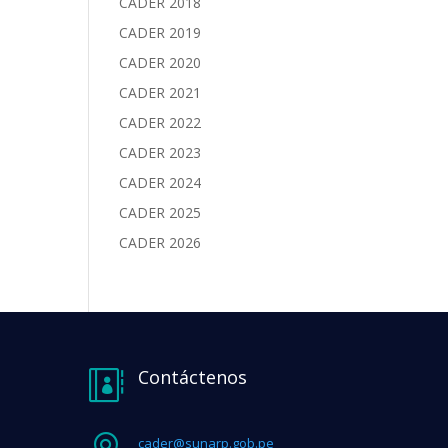
CADER 2018
CADER 2019
CADER 2020
CADER 2021
CADER 2022
CADER 2023
CADER 2024
CADER 2025
CADER 2026
Contáctenos

cader@sunarp.gob.pe