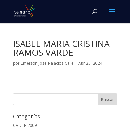
ISABEL MARIA CRISTINA
RAMOS VARDE
por
Emerson Jose Palacios Calle
|
Abr 25, 2024
Categorías
CADER 2009