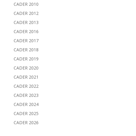
CADER 2010
CADER 2012
CADER 2013
CADER 2016
CADER 2017
CADER 2018
CADER 2019
CADER 2020
CADER 2021
CADER 2022
CADER 2023
CADER 2024
CADER 2025
CADER 2026