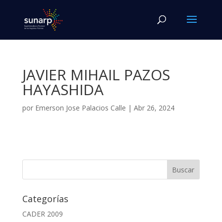
JAVIER MIHAIL PAZOS
HAYASHIDA
por
Emerson Jose Palacios Calle
|
Abr 26, 2024
Categorías
CADER 2009