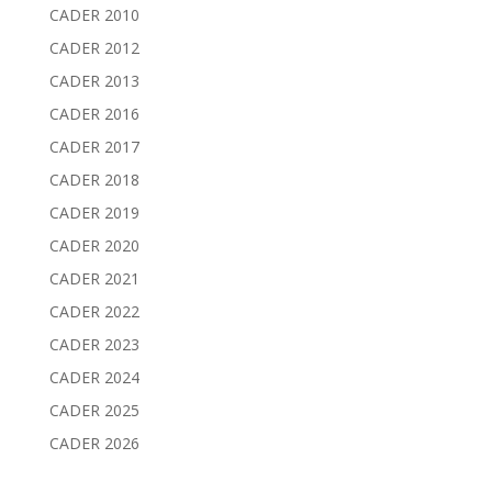
CADER 2010
CADER 2012
CADER 2013
CADER 2016
CADER 2017
CADER 2018
CADER 2019
CADER 2020
CADER 2021
CADER 2022
CADER 2023
CADER 2024
CADER 2025
CADER 2026