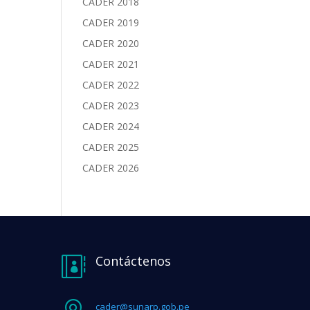
CADER 2018
CADER 2019
CADER 2020
CADER 2021
CADER 2022
CADER 2023
CADER 2024
CADER 2025
CADER 2026
Contáctenos

cader@sunarp.gob.pe