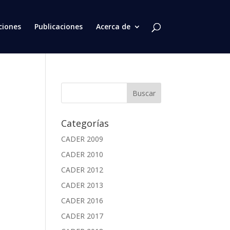
ciones
Publicaciones
Acerca de
Categorías
CADER 2009
CADER 2010
CADER 2012
CADER 2013
CADER 2016
CADER 2017