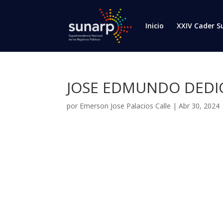
Inicio
XXIV Cader S
JOSE EDMUNDO DEDIO
por
Emerson Jose Palacios Calle
|
Abr 30, 2024