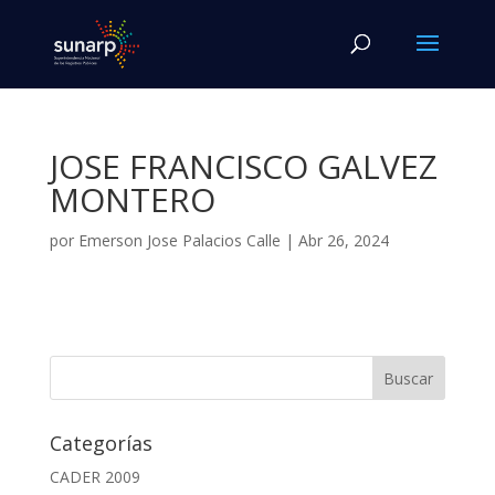
JOSE FRANCISCO GALVEZ
MONTERO
por
Emerson Jose Palacios Calle
|
Abr 26, 2024
Categorías
CADER 2009