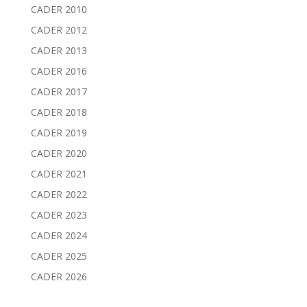
CADER 2010
CADER 2012
CADER 2013
CADER 2016
CADER 2017
CADER 2018
CADER 2019
CADER 2020
CADER 2021
CADER 2022
CADER 2023
CADER 2024
CADER 2025
CADER 2026