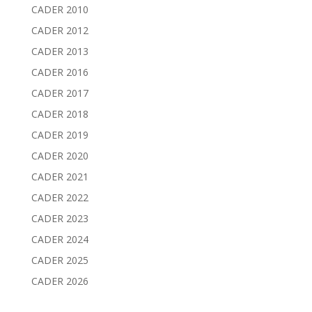
CADER 2010
CADER 2012
CADER 2013
CADER 2016
CADER 2017
CADER 2018
CADER 2019
CADER 2020
CADER 2021
CADER 2022
CADER 2023
CADER 2024
CADER 2025
CADER 2026