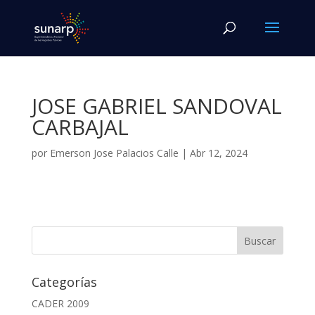
JOSE GABRIEL SANDOVAL
CARBAJAL
por
Emerson Jose Palacios Calle
|
Abr 12, 2024
Categorías
CADER 2009