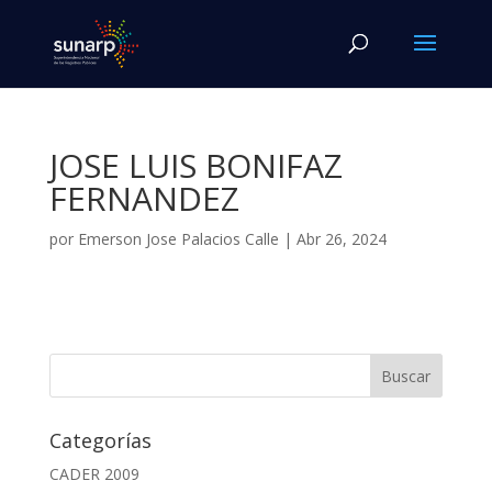
JOSE LUIS BONIFAZ
FERNANDEZ
por
Emerson Jose Palacios Calle
|
Abr 26, 2024
Categorías
CADER 2009