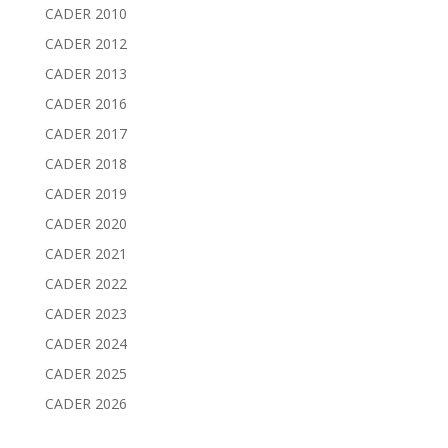
CADER 2010
CADER 2012
CADER 2013
CADER 2016
CADER 2017
CADER 2018
CADER 2019
CADER 2020
CADER 2021
CADER 2022
CADER 2023
CADER 2024
CADER 2025
CADER 2026