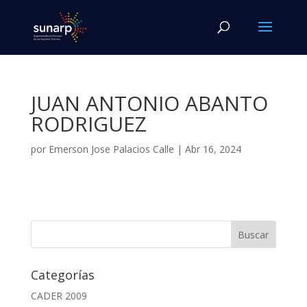
JUAN ANTONIO ABANTO
RODRIGUEZ
por
Emerson Jose Palacios Calle
|
Abr 16, 2024
Categorías
CADER 2009