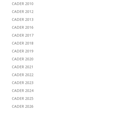
CADER 2010
CADER 2012
CADER 2013
CADER 2016
CADER 2017
CADER 2018
CADER 2019
CADER 2020
CADER 2021
CADER 2022
CADER 2023
CADER 2024
CADER 2025
CADER 2026