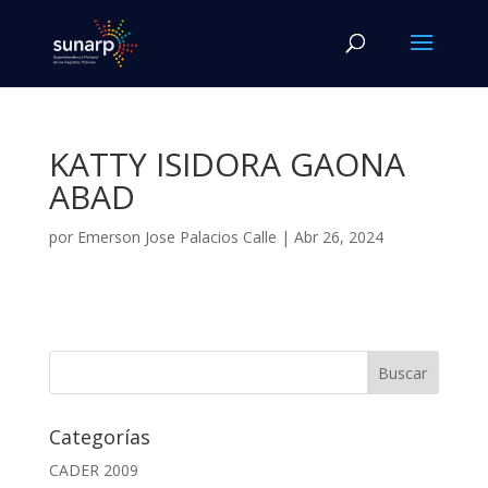
KATTY ISIDORA GAONA
ABAD
por
Emerson Jose Palacios Calle
|
Abr 26, 2024
Categorías
CADER 2009