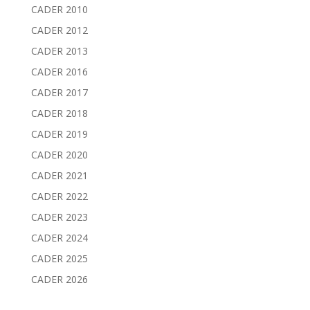
CADER 2010
CADER 2012
CADER 2013
CADER 2016
CADER 2017
CADER 2018
CADER 2019
CADER 2020
CADER 2021
CADER 2022
CADER 2023
CADER 2024
CADER 2025
CADER 2026