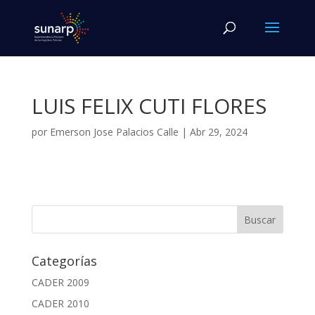
LUIS FELIX CUTI FLORES
por
Emerson Jose Palacios Calle
|
Abr 29, 2024
Categorías
CADER 2009
CADER 2010