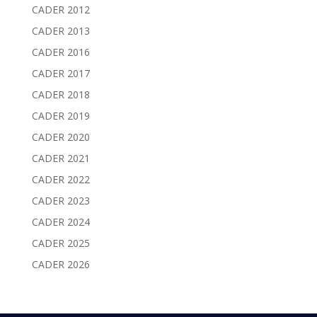
CADER 2012
CADER 2013
CADER 2016
CADER 2017
CADER 2018
CADER 2019
CADER 2020
CADER 2021
CADER 2022
CADER 2023
CADER 2024
CADER 2025
CADER 2026