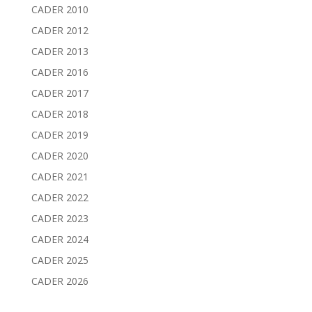
CADER 2010
CADER 2012
CADER 2013
CADER 2016
CADER 2017
CADER 2018
CADER 2019
CADER 2020
CADER 2021
CADER 2022
CADER 2023
CADER 2024
CADER 2025
CADER 2026