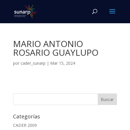
MARIO ANTONIO
ROSARIO GUAYLUPO
por
cader_sunarp
|
Mar 15, 2024
Categorías
CADER 2009