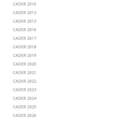
CADER 2010
CADER 2012
CADER 2013
CADER 2016
CADER 2017
CADER 2018
CADER 2019
CADER 2020
CADER 2021
CADER 2022
CADER 2023
CADER 2024
CADER 2025
CADER 2026