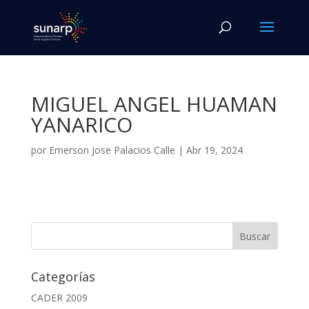
MIGUEL ANGEL HUAMAN
YANARICO
por
Emerson Jose Palacios Calle
|
Abr 19, 2024
Categorías
CADER 2009