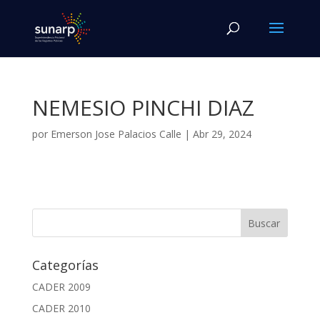
NEMESIO PINCHI DIAZ
por
Emerson Jose Palacios Calle
|
Abr 29, 2024
Categorías
CADER 2009
CADER 2010