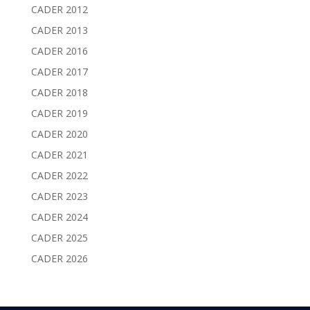
CADER 2012
CADER 2013
CADER 2016
CADER 2017
CADER 2018
CADER 2019
CADER 2020
CADER 2021
CADER 2022
CADER 2023
CADER 2024
CADER 2025
CADER 2026