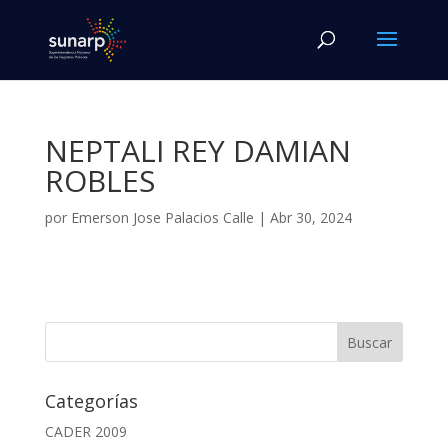
NEPTALI REY DAMIAN
ROBLES
por
Emerson Jose Palacios Calle
|
Abr 30, 2024
Categorías
CADER 2009