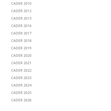
CADER 2010
CADER 2012
CADER 2013
CADER 2016
CADER 2017
CADER 2018
CADER 2019
CADER 2020
CADER 2021
CADER 2022
CADER 2023
CADER 2024
CADER 2025
CADER 2026