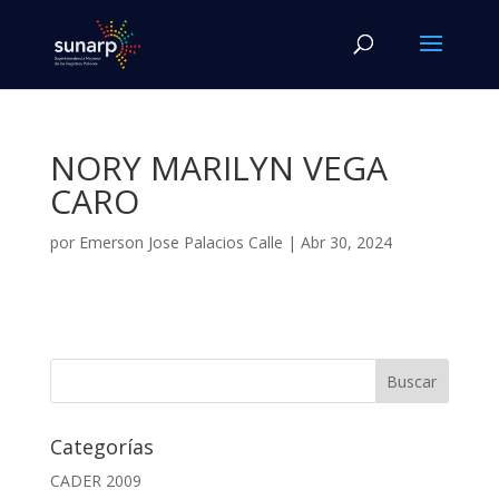
NORY MARILYN VEGA
CARO
por
Emerson Jose Palacios Calle
|
Abr 30, 2024
Categorías
CADER 2009