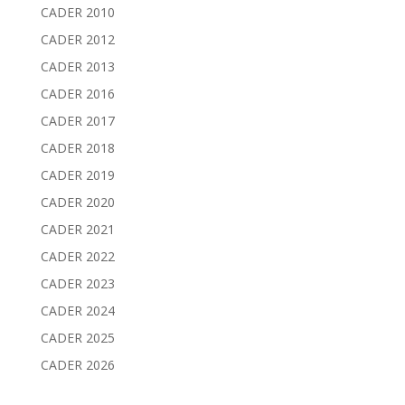
CADER 2010
CADER 2012
CADER 2013
CADER 2016
CADER 2017
CADER 2018
CADER 2019
CADER 2020
CADER 2021
CADER 2022
CADER 2023
CADER 2024
CADER 2025
CADER 2026