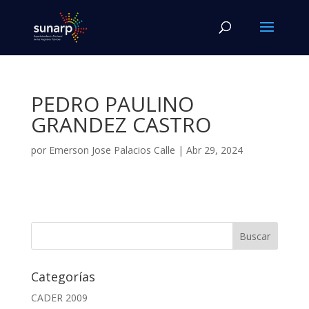
PEDRO PAULINO
GRANDEZ CASTRO
por
Emerson Jose Palacios Calle
|
Abr 29, 2024
Categorías
CADER 2009