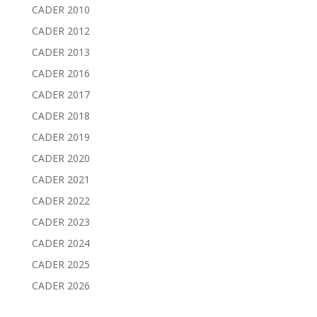
CADER 2010
CADER 2012
CADER 2013
CADER 2016
CADER 2017
CADER 2018
CADER 2019
CADER 2020
CADER 2021
CADER 2022
CADER 2023
CADER 2024
CADER 2025
CADER 2026