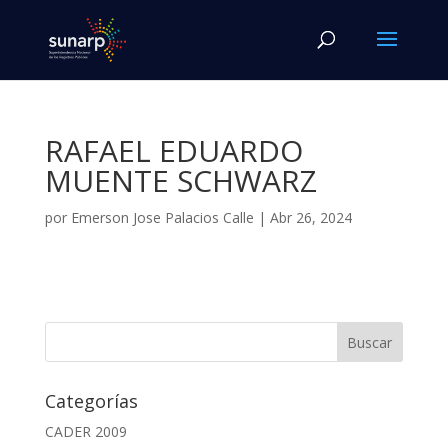
RAFAEL EDUARDO
MUENTE SCHWARZ
por
Emerson Jose Palacios Calle
|
Abr 26, 2024
Categorías
CADER 2009