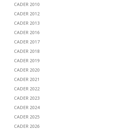
CADER 2010
CADER 2012
CADER 2013
CADER 2016
CADER 2017
CADER 2018
CADER 2019
CADER 2020
CADER 2021
CADER 2022
CADER 2023
CADER 2024
CADER 2025
CADER 2026