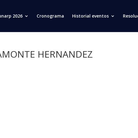
unarp 2026
Cronograma
Historial eventos
Resolu
CAMONTE HERNANDEZ