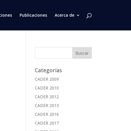
ciones
Publicaciones
Acerca de
Categorías
CADER 2009
CADER 2010
CADER 2012
CADER 2013
CADER 2016
CADER 2017