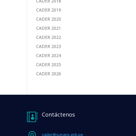
CADER 2018
CADER 2019
CADER 2020
CADER 2021
CADER 2022
CADER 2023
CADER 2024
CADER 2025
CADER 2026
Contáctenos

cader@sunarp.gob.pe