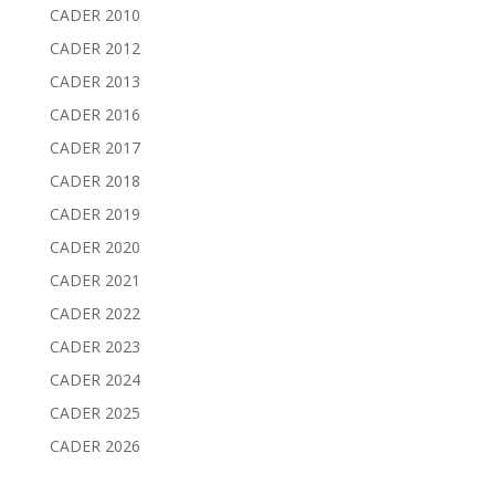
CADER 2010
CADER 2012
CADER 2013
CADER 2016
CADER 2017
CADER 2018
CADER 2019
CADER 2020
CADER 2021
CADER 2022
CADER 2023
CADER 2024
CADER 2025
CADER 2026