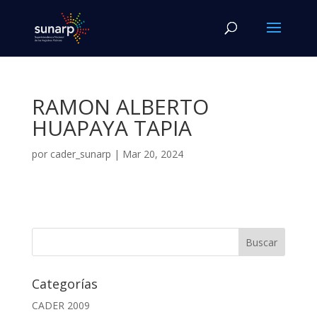
RAMON ALBERTO
HUAPAYA TAPIA
por
cader_sunarp
|
Mar 20, 2024
Categorías
CADER 2009