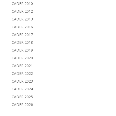
CADER 2010
CADER 2012
CADER 2013
CADER 2016
CADER 2017
CADER 2018
CADER 2019
CADER 2020
CADER 2021
CADER 2022
CADER 2023
CADER 2024
CADER 2025
CADER 2026