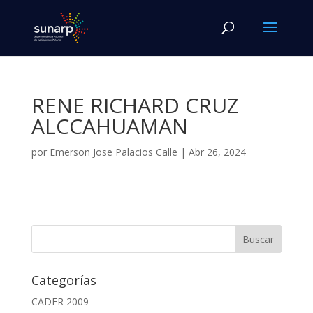
RENE RICHARD CRUZ
ALCCAHUAMAN
por
Emerson Jose Palacios Calle
|
Abr 26, 2024
Categorías
CADER 2009